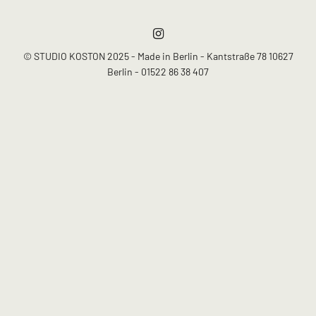
© STUDIO KOSTON 2025 - Made in Berlin - Kantstraße 78 10627
Berlin - 01522 86 38 407