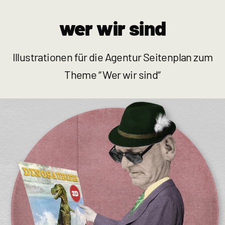
wer wir sind
Illustrationen für die Agentur Seitenplan zum
Theme “ Wer wir sind“