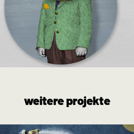
weitere projekte