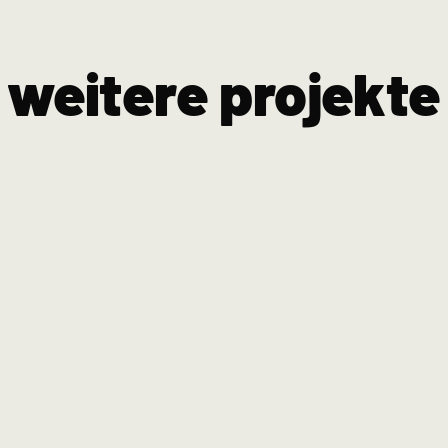
weitere projekte