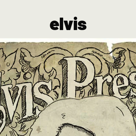
elvis