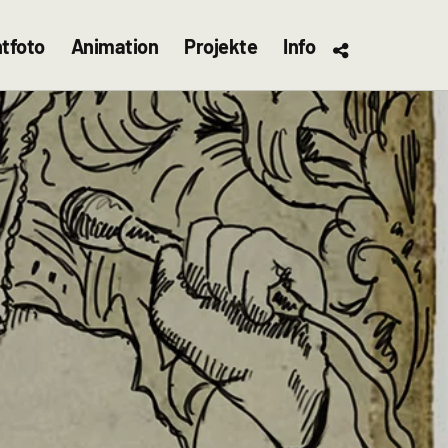
tfoto
Animation
Projekte
Info